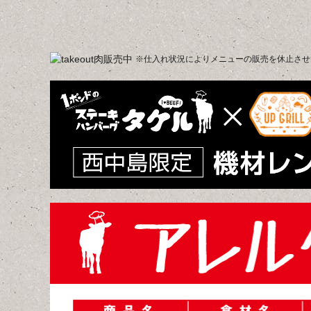
※仕入れ状況によりメニューの販売を休止させ