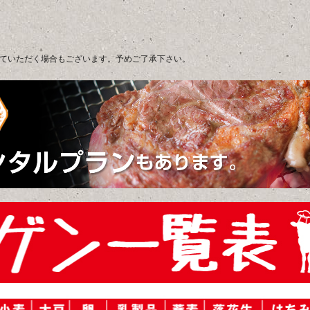
ていただく場合もございます。予めご了承下さい。