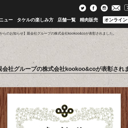
ニュー
タケルの楽しみ方
店舗一覧
精肉販売
オンライン
社からのお知らせ】親会社グループの株式会社kookoo&coが表彰されました。
会社グループの株式会社kookoo&coが表彰され