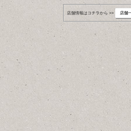
店舗情報はコチラから >>
店舗