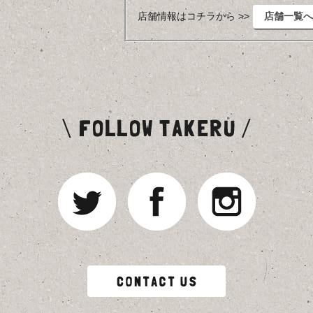
店舗情報はコチラから >>
店舗一覧